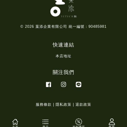
© 2026 葉添企業有限公司 統一編號：90485981
快速連結
本店地址
關注我們
Facebook
Instagram
Line
服務條款
|
隱私政策
|
退款政策
主頁
商品
折扣專區
會員