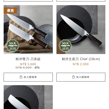
優惠
精淬雙刀-刀具組
精淬主廚刀 Chef (19cm)
NT$ 3,680
NT$ 2,000
NT$ 4,000
-8%
加入購物車
加入購物車