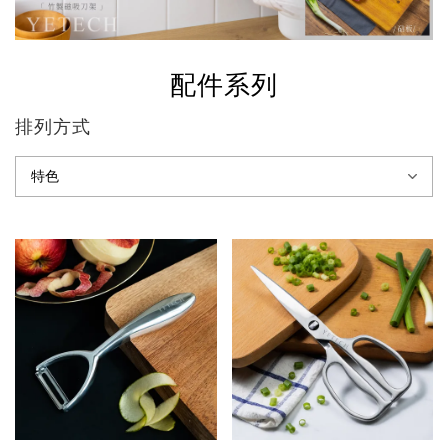
配件系列
排列方式