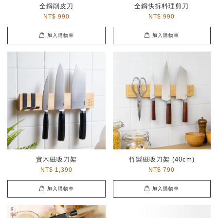
全鋼削皮刀
全鋼快拆料理剪刀
NT$ 990
NT$ 990
加入購物車
加入購物車
實木磁吸刀架
竹製磁吸刀架 (40cm)
NT$ 1,390
NT$ 790
加入購物車
加入購物車