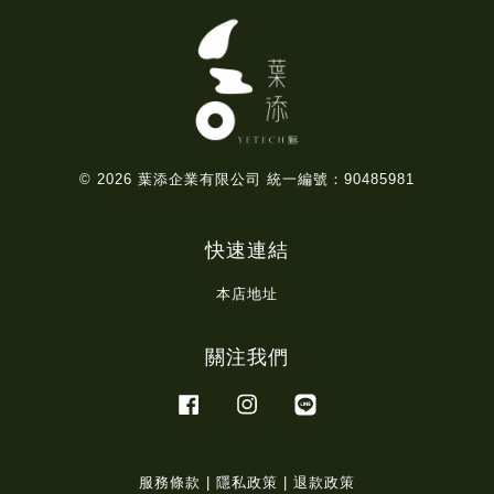
© 2026 葉添企業有限公司 統一編號：90485981
快速連結
本店地址
關注我們
Facebook
Instagram
Line
服務條款
|
隱私政策
|
退款政策