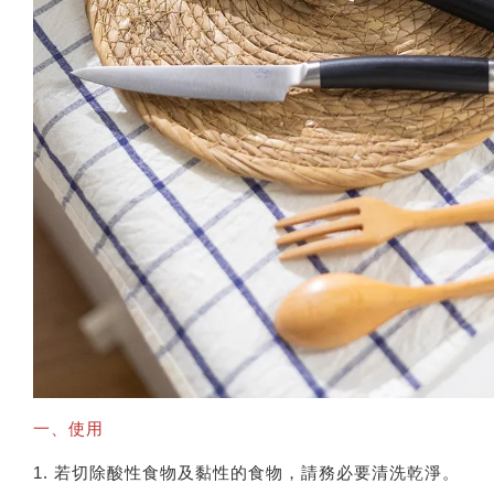
一、使用
1. 若切除酸性食物及黏性的食物，請務必要清洗乾淨。