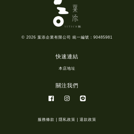
© 2026 葉添企業有限公司 統一編號：90485981
快速連結
本店地址
關注我們
Facebook
Instagram
Line
服務條款
|
隱私政策
|
退款政策