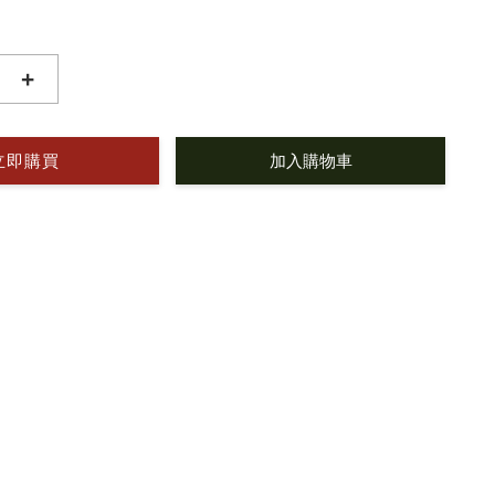
+
立即購買
加入購物車