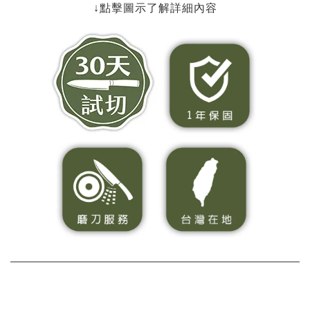
↓點擊圖示了解詳細內容