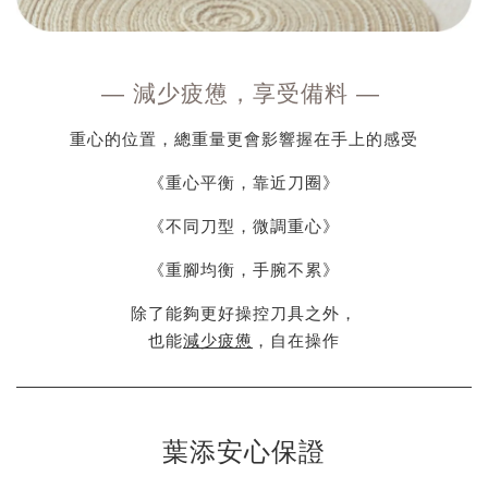
—
減少疲憊，享受備料
—
重心的位置，總重量更會影響握在手上的感受
《重心平衡，靠近刀圈》
《不同刀型，微調重心》
《重腳均衡，手腕不累》
除了能夠更好操控刀具之外，
也能
減少疲憊
，自在操作
葉添安心保證