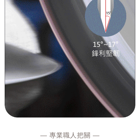
— 專業職人把關
—