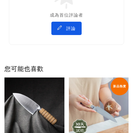
成為首位評論者
評論
您可能也喜歡
新品熱賣