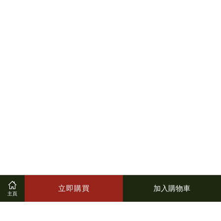
立即購買
加入購物車
主頁