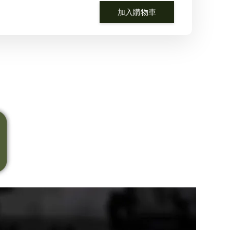
加入購物車