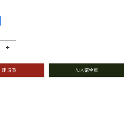
+
立即購買
加入購物車