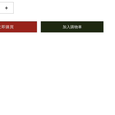
+
立即購買
加入購物車